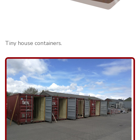
Appelscha
Tiny house containers.