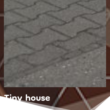
Tiny house