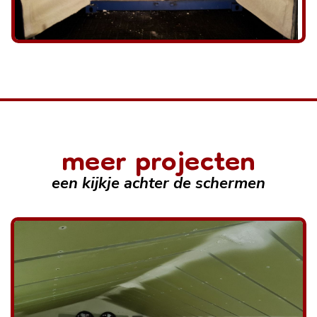
meer projecten
een kijkje achter de schermen