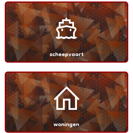
scheepvaart
woningen