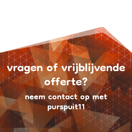
vragen of vrijblijvende
offerte?
neem contact op met
purspuit11