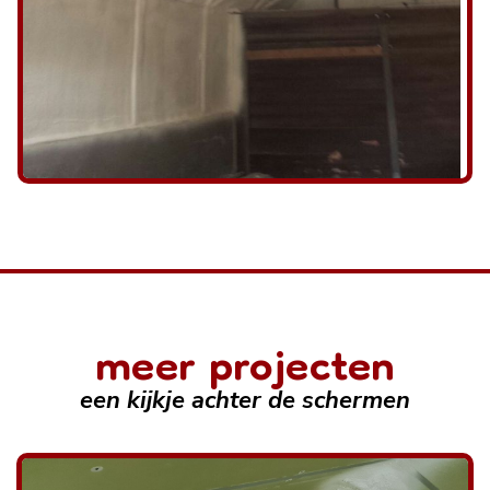
meer projecten
een kijkje achter de schermen