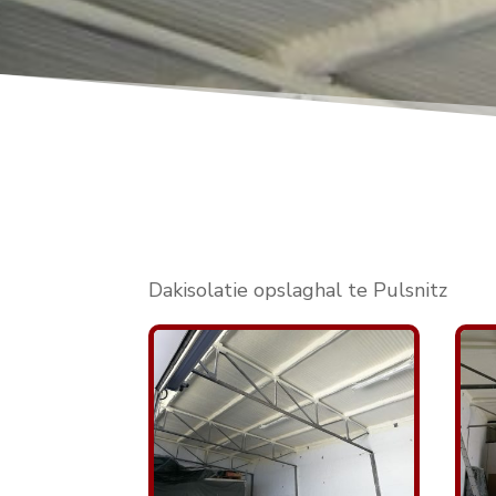
Dakisolatie opslaghal te Pulsnitz