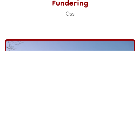
Fundering
Oss