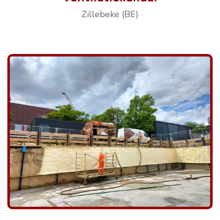
Zillebeke (BE)